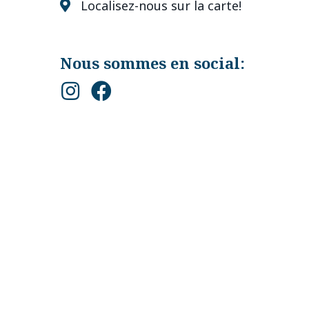
Localisez-nous sur la carte!
Nous sommes en social: