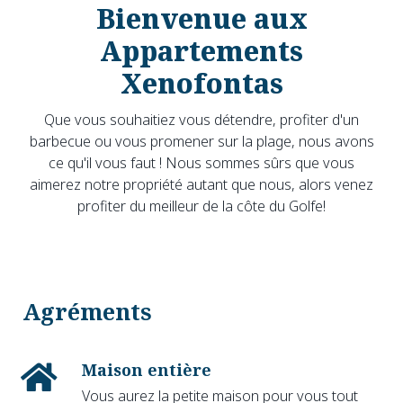
Bienvenue aux
Appartements
Xenofontas
Que vous souhaitiez vous détendre, profiter d'un
barbecue ou vous promener sur la plage, nous avons
ce qu'il vous faut ! Nous sommes sûrs que vous
aimerez notre propriété autant que nous, alors venez
profiter du meilleur de la côte du Golfe!
Agréments
Maison entière
Vous aurez la petite maison pour vous tout