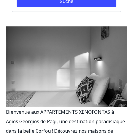
Bienvenue aux APPARTEMENTS XENOFONTAS à
Agios Georgios de Pagi, une destination paradisiaque
dans la belle Corfou ! Découvrez nos maisons de