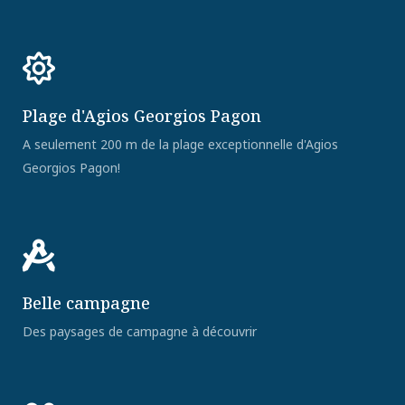
Plage d'Agios Georgios Pagon
A seulement 200 m de la plage exceptionnelle d'Agios
Georgios Pagon!
Belle campagne
Des paysages de campagne à découvrir