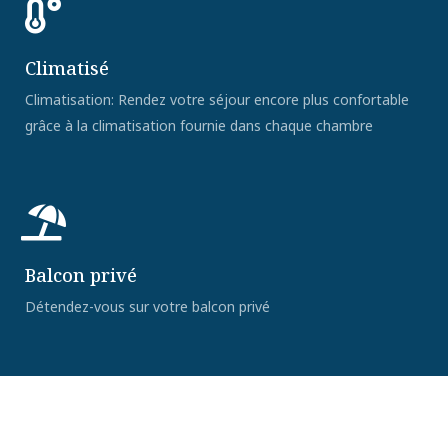
Climatisé
Climatisation: Rendez votre séjour encore plus confortable
grâce à la climatisation fournie dans chaque chambre
Balcon privé
Détendez-vous sur votre balcon privé