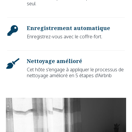
seul.
Enregistrement automatique
Enregistrez-vous avec le coffre-fort.
Nettoyage amélioré
Cet hôte s'engage à appliquer le processus de
nettoyage amélioré en 5 étapes d'Airbnb