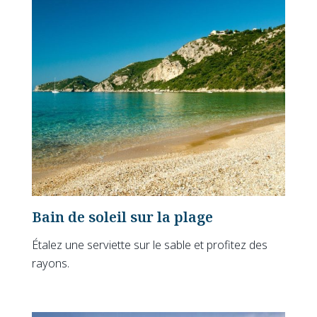
Bain de soleil sur la plage
Étalez une serviette sur le sable et profitez des
rayons.