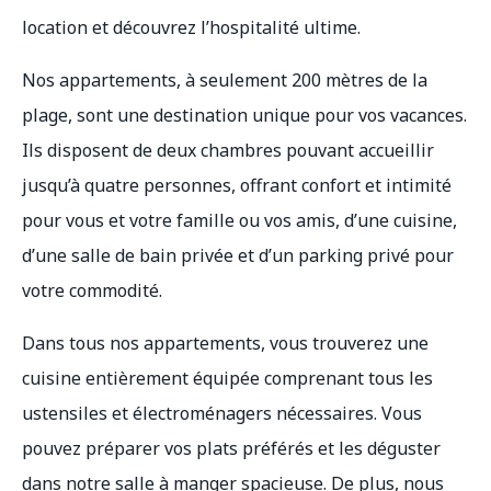
location et découvrez l’hospitalité ultime.
Nos appartements, à seulement 200 mètres de la
plage, sont une destination unique pour vos vacances.
Ils disposent de deux chambres pouvant accueillir
jusqu’à quatre personnes, offrant confort et intimité
pour vous et votre famille ou vos amis, d’une cuisine,
d’une salle de bain privée et d’un parking privé pour
votre commodité.
Dans tous nos appartements, vous trouverez une
cuisine entièrement équipée comprenant tous les
ustensiles et électroménagers nécessaires. Vous
pouvez préparer vos plats préférés et les déguster
dans notre salle à manger spacieuse. De plus, nous