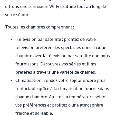
offrons une connexion Wi-Fi gratuite tout au long de
votre séjour.
Toutes les chambres comprennent :
Télévision par satellite : profitez de votre
télévision préférée des spectacles dans chaque
chambre avec la télévision par satellite que nous
fournissons. Découvrez vos séries et films
préférés à travers une variété de chaînes.
Climatisation : rendez votre séjour encore plus
confortable grâce à la climatisation fournie dans
chaque chambre. Ajustez la température selon
vos préférences et profitez d’une atmosphère
fraîche et agréable.