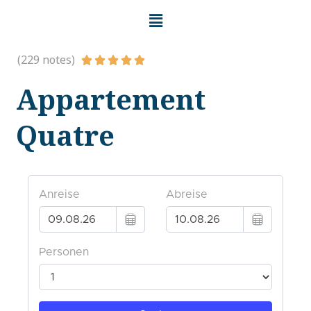
(229 notes)





Appartement
Quatre