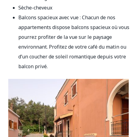
Sèche-cheveux
Balcons spacieux avec vue : Chacun de nos
appartements dispose balcons spacieux où vous
pourrez profiter de la vue sur le paysage
environnant. Profitez de votre café du matin ou
d’un coucher de soleil romantique depuis votre
balcon privé.