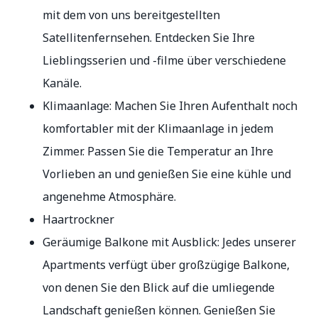
mit dem von uns bereitgestellten
Satellitenfernsehen. Entdecken Sie Ihre
Lieblingsserien und -filme über verschiedene
Kanäle.
Klimaanlage: Machen Sie Ihren Aufenthalt noch
komfortabler mit der Klimaanlage in jedem
Zimmer. Passen Sie die Temperatur an Ihre
Vorlieben an und genießen Sie eine kühle und
angenehme Atmosphäre.
Haartrockner
Geräumige Balkone mit Ausblick: Jedes unserer
Apartments verfügt über großzügige Balkone,
von denen Sie den Blick auf die umliegende
Landschaft genießen können. Genießen Sie