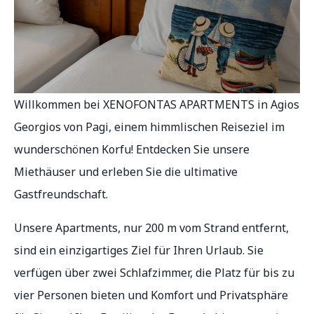
Willkommen bei XENOFONTAS APARTMENTS in Agios
Georgios von Pagi, einem himmlischen Reiseziel im
wunderschönen Korfu! Entdecken Sie unsere
Miethäuser und erleben Sie die ultimative
Gastfreundschaft.
Unsere Apartments, nur 200 m vom Strand entfernt,
sind ein einzigartiges Ziel für Ihren Urlaub. Sie
verfügen über zwei Schlafzimmer, die Platz für bis zu
vier Personen bieten und Komfort und Privatsphäre