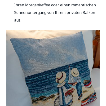
Ihren Morgenkaffee oder einen romantischen
Sonnenuntergang von Ihrem privaten Balkon
aus.