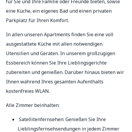
für Sie und Ihre Familie oder Freunde bieten, sowie
eine Küche, ein eigenes Bad und einen privaten
Parkplatz für Ihren Komfort.
In allen unseren Apartments finden Sie eine voll
ausgestattete Küche mit allen notwendigen
Utensilien und Geräten. In unserem großzügigen
Essbereich können Sie Ihre Lieblingsgerichte
zubereiten und genießen. Darüber hinaus bieten wir
Ihnen während Ihres gesamten Aufenthalts
kostenfreies WLAN.
Alle Zimmer beinhalten:
Satellitenfernsehen: Genießen Sie Ihre
Lieblingsfernsehsendungen in jedem Zimmer